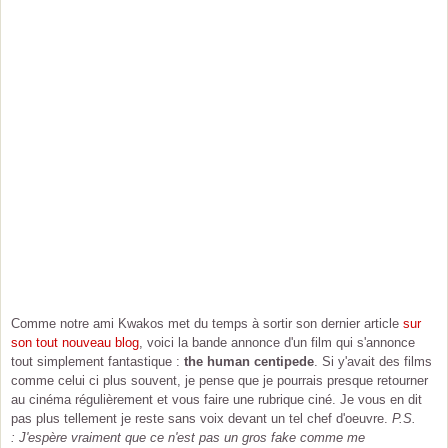
Comme notre ami Kwakos met du temps à sortir son dernier article
sur
son tout nouveau blog
, voici la bande annonce d'un film qui s'annonce
tout simplement fantastique :
the human centipede
. Si y'avait des films
comme celui ci plus souvent, je pense que je pourrais presque retourner
au cinéma régulièrement et vous faire une rubrique ciné. Je vous en dit
pas plus tellement je reste sans voix devant un tel chef d'oeuvre.
P.S.
: J'espère vraiment que ce n'est pas un gros fake comme me