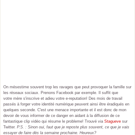
On mésestime souvent trop les ravages que peut provoquer la famille sur
les réseaux sociaux. Prenons Facebook par exemple. Il suffit que
votre mère s'inscrive et adieu votre e-reputation! Des mois de travail
passés à forger votre identité numérique peuvent ainsi être éradiqués en
quelques seconde. C'est une menace importante et il est donc de mon
devoir de vous informer de ce danger en aidant à la diffusion de ce
fantastique clip vidéo qui résume le probleme! Trouvé via
Stagueve
sur
Twitter.
P.S. : Sinon oui, faut que je reposte plus souvent, ce que je vais
essayer de faire dès la semaine prochaine. Heureux?