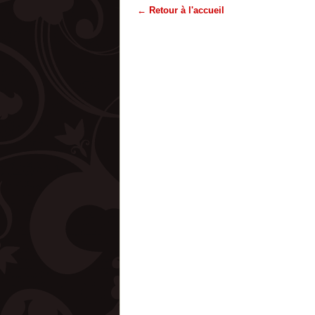
← Retour à l'accueil