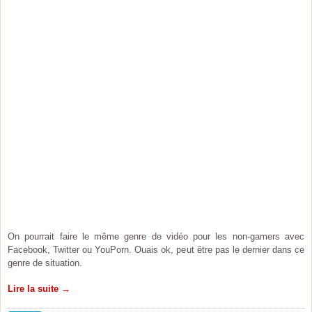
On pourrait faire le même genre de vidéo pour les non-gamers avec
Facebook, Twitter ou YouPorn. Ouais ok, peut être pas le dernier dans ce
genre de situation.
Lire la suite →