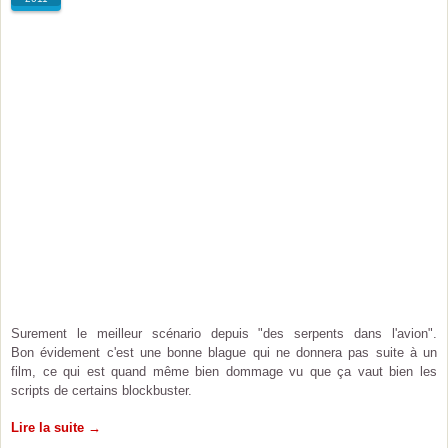
Surement le meilleur scénario depuis "des serpents dans l'avion".
Bon évidement c'est une bonne blague qui ne donnera pas suite à un
film, ce qui est quand même bien dommage vu que ça vaut bien les
scripts de certains blockbuster.
Lire la suite →