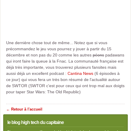
Une dernière chose tout de même... Notez que si vous
précommandez le jeu vous pourrez y jouer à partir du 15
décembre et non pas du 20 comme les autres
péons
padawans
qui iront faire la queue à la Fnac. La communauté française est
déjà très importante, vous trouverez plusieurs fansites mais
aussi déjà un excellent podcast :
Cantina News
(6 épisodes à
ce jour) qui vous fera un très bon résumé de l'actualité autour
de SWTOR (SWTOR c'est pour ceux qui ont trop mal aux doigts
pour taper Star Wars: The Old Republic)
← Retour à l'accueil
le blog high tech du capitaine