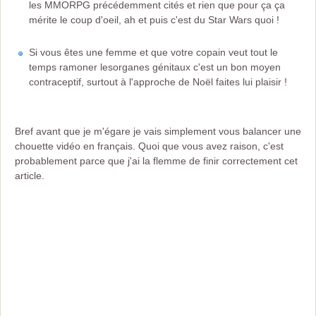
les MMORPG précédemment cités et rien que pour ça ça
mérite le coup d'oeil, ah et puis c'est du Star Wars quoi !
Si vous êtes une femme et que votre copain veut tout le
temps ramoner lesorganes génitaux c'est un bon moyen
contraceptif, surtout à l'approche de Noël faites lui plaisir !
Bref avant que je m'égare je vais simplement vous balancer une
chouette vidéo en français. Quoi que vous avez raison, c'est
probablement parce que j'ai la flemme de finir correctement cet
article.