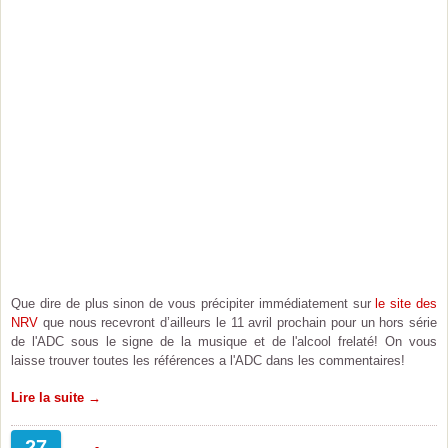
Que dire de plus sinon de vous précipiter immédiatement sur
le site des
NRV
que nous recevront d’ailleurs le 11 avril prochain pour un hors série
de l'ADC sous le signe de la musique et de l'alcool frelaté! On vous
laisse trouver toutes les références a l'ADC dans les commentaires!
Lire la suite →
27