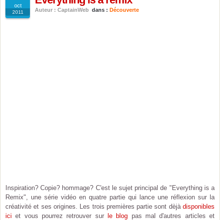
oct
Auteur : CaptainWeb
dans :
Découverte
2011
Inspiration? Copie? hommage? C'est le sujet principal de "Everything is a
Remix", une série vidéo en quatre partie qui lance une réflexion sur la
créativité et ses origines. Les trois premières partie sont dèjà
disponibles
ici
et vous pourrez retrouver sur
le blog
pas mal d'autres articles et