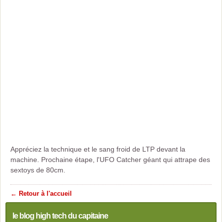
Appréciez la technique et le sang froid de LTP devant la
machine. Prochaine étape, l'UFO Catcher géant qui attrape des
sextoys de 80cm.
← Retour à l'accueil
le blog high tech du capitaine