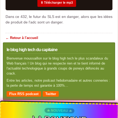
⬇ Télécharger le mp3
Dans ce 432, le futur du SLS est en danger, alors que les idées
de produit de l'adc sont un danger.
← Retour à l'accueil
le blog high tech du capitaine
Bienvenue moussaillon sur le blog high tech le plus scandaleux du
Web français ! Un blog qui ne respecte rien et te tient informé de
l'actualité technologique à grands coups de poneys défoncés au
crack.
Entre les articles, notre podcast hebdomadaire et autres conneries :
la perte de temps est garantie à 100%…
Flux RSS podcast
Twitter
🔥 NOUVEAU 🔥