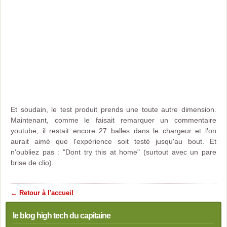
Et soudain, le test produit prends une toute autre dimension.
Maintenant, comme le faisait remarquer un commentaire
youtube, il restait encore 27 balles dans le chargeur et l'on
aurait aimé que l'expérience soit testé jusqu'au bout. Et
n'oubliez pas : "Dont try this at home" (surtout avec un pare
brise de clio).
← Retour à l'accueil
le blog high tech du capitaine