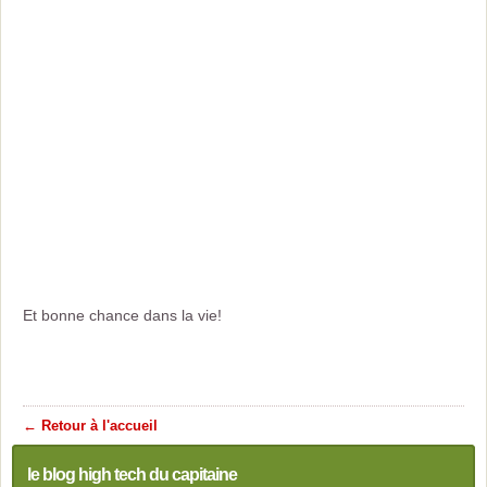
Et bonne chance dans la vie!
← Retour à l'accueil
le blog high tech du capitaine