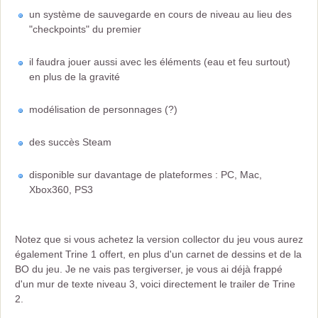
un système de sauvegarde en cours de niveau au lieu des
"checkpoints" du premier
il faudra jouer aussi avec les éléments (eau et feu surtout)
en plus de la gravité
modélisation de personnages (?)
des succès Steam
disponible sur davantage de plateformes : PC, Mac,
Xbox360, PS3
Notez que si vous achetez la version collector du jeu vous aurez
également Trine 1 offert, en plus d'un carnet de dessins et de la
BO du jeu. Je ne vais pas tergiverser, je vous ai déjà frappé
d'un mur de texte niveau 3, voici directement le trailer de Trine
2.