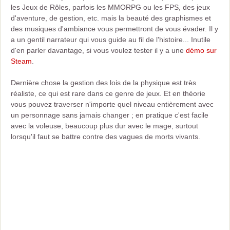
les Jeux de Rôles, parfois les MMORPG ou les FPS, des jeux
d'aventure, de gestion, etc. mais la beauté des graphismes et
des musiques d'ambiance vous permettront de vous évader. Il y
a un gentil narrateur qui vous guide au fil de l'histoire... Inutile
d'en parler davantage, si vous voulez tester il y a une
démo sur
Steam
.
Dernière chose la gestion des lois de la physique est très
réaliste, ce qui est rare dans ce genre de jeux. Et en théorie
vous pouvez traverser n'importe quel niveau entièrement avec
un personnage sans jamais changer ; en pratique c'est facile
avec la voleuse, beaucoup plus dur avec le mage, surtout
lorsqu'il faut se battre contre des vagues de morts vivants.