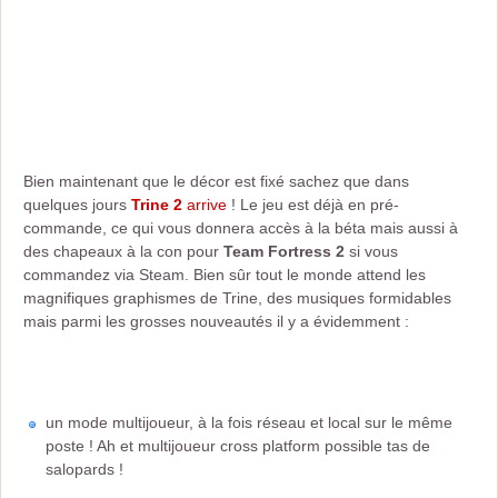
Bien maintenant que le décor est fixé sachez que dans
quelques jours
Trine 2
arrive
! Le jeu est déjà en pré-
commande, ce qui vous donnera accès à la béta mais aussi à
des chapeaux à la con pour
Team Fortress 2
si vous
commandez via Steam. Bien sûr tout le monde attend les
magnifiques graphismes de Trine, des musiques formidables
mais parmi les grosses nouveautés il y a évidemment :
un mode multijoueur, à la fois réseau et local sur le même
poste ! Ah et multijoueur cross platform possible tas de
salopards !