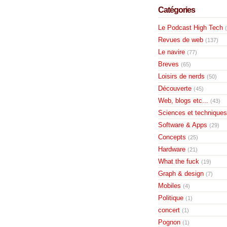
Catégories
Le Podcast High Tech
Revues de web
(137)
Le navire
(77)
Breves
(65)
Loisirs de nerds
(50)
Découverte
(45)
Web, blogs etc...
(43)
Sciences et techniques
Software & Apps
(29)
Concepts
(25)
Hardware
(21)
What the fuck
(19)
Graph & design
(7)
Mobiles
(4)
Politique
(1)
concert
(1)
Pognon
(1)