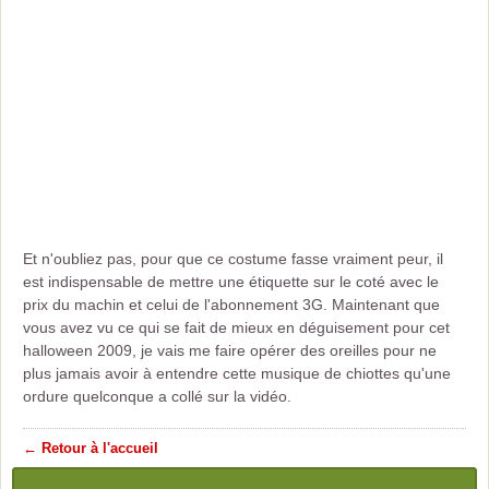
Et n'oubliez pas, pour que ce costume fasse vraiment peur, il
est indispensable de mettre une étiquette sur le coté avec le
prix du machin et celui de l'abonnement 3G. Maintenant que
vous avez vu ce qui se fait de mieux en déguisement pour cet
halloween 2009, je vais me faire opérer des oreilles pour ne
plus jamais avoir à entendre cette musique de chiottes qu'une
ordure quelconque a collé sur la vidéo.
← Retour à l'accueil