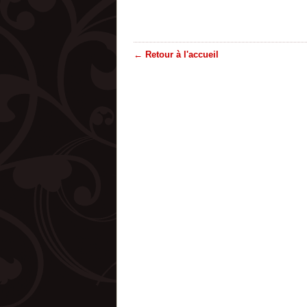
← Retour à l'accueil