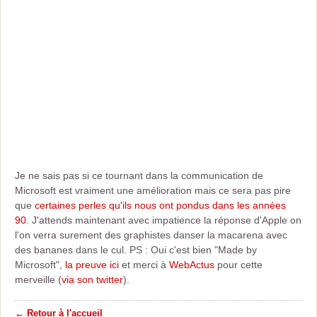
Je ne sais pas si ce tournant dans la communication de
Microsoft est vraiment une amélioration mais ce sera pas pire
que
certaines perles qu'ils nous ont pondus dans les années
90
. J'attends maintenant avec impatience la réponse d'Apple on
l'on verra surement des graphistes danser la macarena avec
des bananes dans le cul. PS : Oui c'est bien "Made by
Microsoft",
la preuve ici
et merci à
WebActus
pour cette
merveille (
via son twitter
).
← Retour à l'accueil