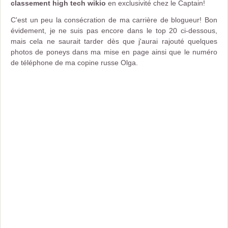
classement high tech wikio
en exclusivité chez le Captain!
C'est un peu la consécration de ma carrière de blogueur! Bon
évidement, je ne suis pas encore dans le top 20 ci-dessous,
mais cela ne saurait tarder dès que j'aurai rajouté quelques
photos de poneys dans ma mise en page ainsi que le numéro
de téléphone de ma copine russe Olga.