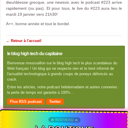
dieu/déesse grecque, une newsvic avec le podcast #223 arrive
rapidement (ou pas). Et pour tous, le live du #223 aura lieu le
mardi 19 janvier vers 21h30!
A++, bonne année et tout le bordel.
← Retour à l'accueil
le blog high tech du capitaine
Bienvenue moussaillon sur le blog high tech le plus scandaleux du
Web français ! Un blog qui ne respecte rien et te tient informé de
l'actualité technologique à grands coups de poneys défoncés au
crack.
Entre les articles, notre podcast hebdomadaire et autres conneries :
la perte de temps est garantie à 100%…
Flux RSS podcast
Twitter
🔥 NOUVEAU 🔥