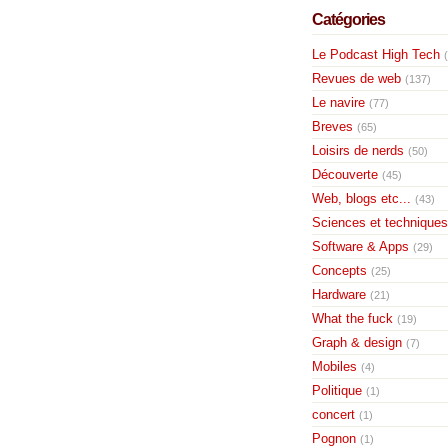
Catégories
Le Podcast High Tech
Revues de web
(137)
Le navire
(77)
Breves
(65)
Loisirs de nerds
(50)
Découverte
(45)
Web, blogs etc...
(43)
Sciences et techniques
Software & Apps
(29)
Concepts
(25)
Hardware
(21)
What the fuck
(19)
Graph & design
(7)
Mobiles
(4)
Politique
(1)
concert
(1)
Pognon
(1)