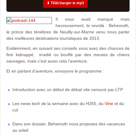
⬇ Télécharger le mp3
Il vous avait manqué mais
heureusement, le revoilà : Behemoth,
le prince des ténèbres de Neuilly-sur-Marne venu nous parler
des meilleures destinations touristiques de 2013.
Evidemment, en suivant ses conseils vous avez des chances de
finir kidnappé, irradié ou bouffé par des meutes de chiens
sauvages, mais c'est aussi cela l'aventure.
Et en parlant d'aventure, envoyons le programme :
Introduction avec un début de débat vite censuré par LTP
Les news tech de la semaine avec du H265, du
Vine
et du
cul
Dans son dossier, Behemoth nous proposes des vacances
au soleil