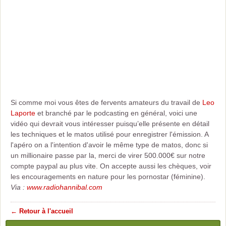
Si comme moi vous êtes de fervents amateurs du travail de
Leo
Laporte
et branché par le podcasting en général, voici une
vidéo qui devrait vous intéresser puisqu’elle présente en détail
les techniques et le matos utilisé pour enregistrer l'émission. A
l'apéro on a l'intention d'avoir le même type de matos, donc si
un millionaire passe par la, merci de virer 500.000€ sur notre
compte paypal au plus vite. On accepte aussi les chèques, voir
les encouragements en nature pour les pornostar (féminine).
Via :
www.radiohannibal.com
← Retour à l'accueil