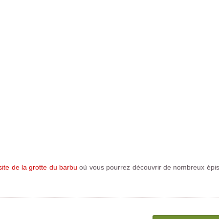
site de la grotte du barbu
où vous pourrez découvrir de nombreux épis