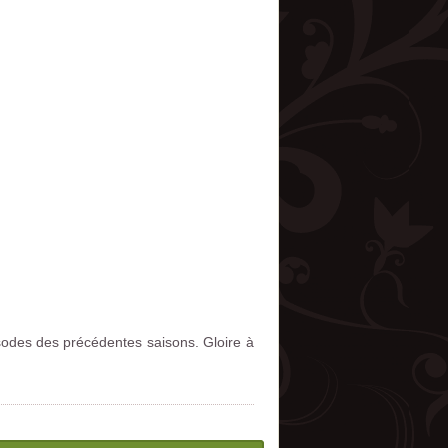
odes des précédentes saisons. Gloire à