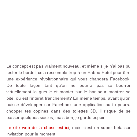
Le concept est pas vraiment nouveau, et même si je n'ai pas pu
tester le bordel, cela ressemble trop à un Habbo Hotel pour être
une expérience révolutionnaire qui vous changera Facebook.
De toute façon tant qu'on ne pourra pas se bourrer
virtuellement la gueule et monter sur le bar pour montrer sa
bite, ou est l’intérêt franchement? En même temps, avant qu'on
puisse développer sur Facebook une application ou tu pourra
chopper tes copines dans des toilettes 3D, il risque de se
passer quelques siècles, mais bon, je garde espoir...
Le site web de la chose est ici
, mais c'est en super beta sur
invitation pour le moment.