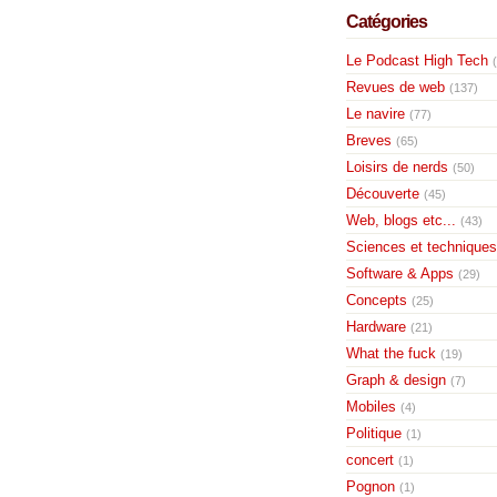
Catégories
Le Podcast High Tech
Revues de web
(137)
Le navire
(77)
Breves
(65)
Loisirs de nerds
(50)
Découverte
(45)
Web, blogs etc...
(43)
Sciences et techniques
Software & Apps
(29)
Concepts
(25)
Hardware
(21)
What the fuck
(19)
Graph & design
(7)
Mobiles
(4)
Politique
(1)
concert
(1)
Pognon
(1)