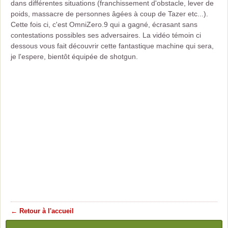
dans différentes situations (franchissement d'obstacle, lever de
poids, massacre de personnes âgées à coup de Tazer etc...).
Cette fois ci, c'est OmniZero.9 qui a gagné, écrasant sans
contestations possibles ses adversaires. La vidéo témoin ci
dessous vous fait découvrir cette fantastique machine qui sera,
je l'espere, bientôt équipée de shotgun.
← Retour à l'accueil