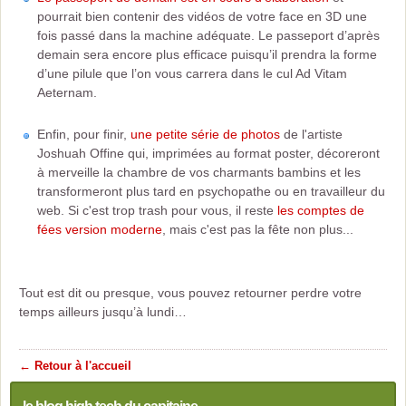
pourrait bien contenir des vidéos de votre face en 3D une
fois passé dans la machine adéquate. Le passeport d’après
demain sera encore plus efficace puisqu’il prendra la forme
d’une pilule que l’on vous carrera dans le cul Ad Vitam
Aeternam.
Enfin, pour finir,
une petite série de photos
de l'artiste
Joshuah Offine qui, imprimées au format poster, décoreront
à merveille la chambre de vos charmants bambins et les
transformeront plus tard en psychopathe ou en travailleur du
web. Si c'est trop trash pour vous, il reste
les comptes de
fées version moderne
, mais c'est pas la fête non plus...
Tout est dit ou presque, vous pouvez retourner perdre votre
temps ailleurs jusqu’à lundi…
← Retour à l'accueil