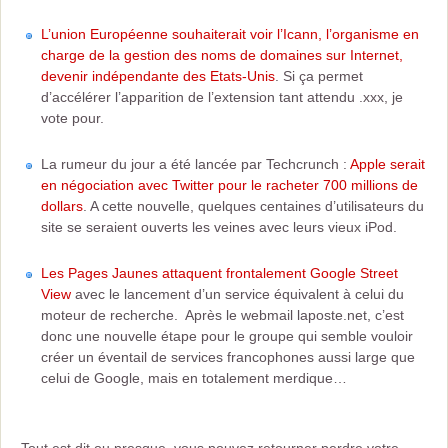
L’union Européenne souhaiterait voir l’Icann, l’organisme en
charge de la gestion des noms de domaines sur Internet,
devenir indépendante des Etats-Unis
. Si ça permet
d’accélérer l’apparition de l’extension tant attendu .xxx, je
vote pour.
La rumeur du jour a été lancée par Techcrunch :
Apple serait
en négociation avec Twitter pour le racheter 700 millions de
dollars
. A cette nouvelle, quelques centaines d’utilisateurs du
site se seraient ouverts les veines avec leurs vieux iPod.
Les Pages Jaunes attaquent frontalement Google Street
View
avec le lancement d’un service équivalent à celui du
moteur de recherche. Après le webmail laposte.net, c’est
donc une nouvelle étape pour le groupe qui semble vouloir
créer un éventail de services francophones aussi large que
celui de Google, mais en totalement merdique…