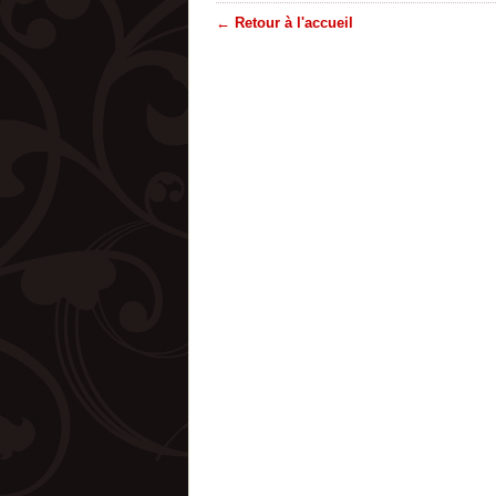
← Retour à l'accueil