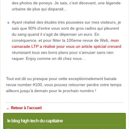
des photos de poneys. Je sais, c’est décevant, une légende
urbaine de plus qui disparait…
Ayant réalisé des études très poussées sur mes visiteurs, je
sais que 90% d’entre vous sont de gros radins qui pleurent
du sang quand il s’agit de dépenser un euro. En
conséquence, et pour fêter la 100eme revue de Web,
mon
camarade LTP a réalisé pour vous un article spécial crevard
réunissant tous ses bons plans pour s’amuser sans rien
raquer. Enjoy comme on dit chez nous…
Tout est dit ou presque pour cette exceptionnelement banale
revue number #100, vous pouvez retourner perdre votre temps
ailleurs jusqu’à demain pour le prochain numéro !
← Retour à l'accueil
le blog high tech du capitaine