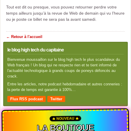
Tout est dit ou presque, vous pouvez retourner perdre votre
temps ailleurs jusqu’à la revue de Web de demain qui vu l’heure
ou je poste ce billet ne sera pas la avant samedi.
← Retour à l'accueil
le blog high tech du capitaine
Bienvenue moussaillon sur le blog high tech le plus scandaleux du
Web français ! Un blog qui ne respecte rien et te tient informé de
l'actualité technologique à grands coups de poneys défoncés au
crack.
Entre les articles, notre podcast hebdomadaire et autres conneries :
la perte de temps est garantie à 100%…
Flux RSS podcast
Twitter
🔥 NOUVEAU 🔥
LA BOUTIQUE