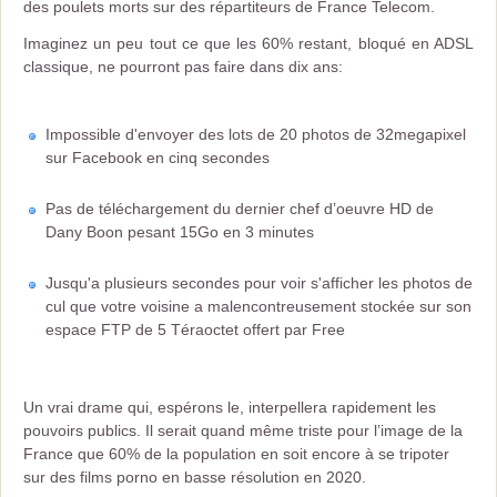
des poulets morts sur des répartiteurs de France Telecom.
Imaginez un peu tout ce que les 60% restant, bloqué en ADSL
classique, ne pourront pas faire dans dix ans:
Impossible d'envoyer des lots de 20 photos de 32megapixel
sur Facebook en cinq secondes
Pas de téléchargement du dernier chef d’oeuvre HD de
Dany Boon pesant 15Go en 3 minutes
Jusqu'a plusieurs secondes pour voir s'afficher les photos de
cul que votre voisine a malencontreusement stockée sur son
espace FTP de 5 Téraoctet offert par Free
Un vrai drame qui, espérons le, interpellera rapidement les
pouvoirs publics. Il serait quand même triste pour l’image de la
France que 60% de la population en soit encore à se tripoter
sur des films porno en basse résolution en 2020.