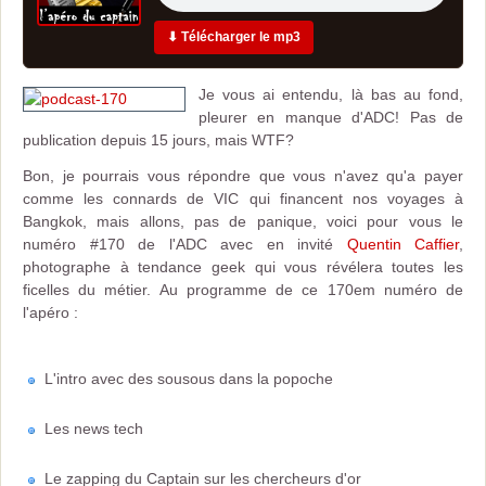
⬇ Télécharger le mp3
Je vous ai entendu, là bas au fond,
pleurer en manque d'ADC! Pas de
publication depuis 15 jours, mais WTF?
Bon, je pourrais vous répondre que vous n'avez qu'a payer
comme les connards de VIC qui financent nos voyages à
Bangkok, mais allons, pas de panique, voici pour vous le
numéro #170 de l'ADC avec en invité
Quentin Caffier
,
photographe à tendance geek qui vous révélera toutes les
ficelles du métier. Au programme de ce 170em numéro de
l'apéro :
L'intro avec des sousous dans la popoche
Les news tech
Le zapping du Captain sur les chercheurs d'or