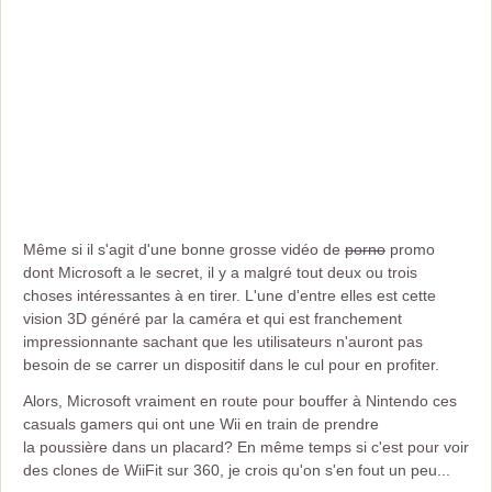
Même si il s'agit d'une bonne grosse vidéo de
porno
promo
dont Microsoft a le secret, il y a malgré tout deux ou trois
choses intéressantes à en tirer. L'une d'entre elles est cette
vision 3D généré par la caméra et qui est franchement
impressionnante sachant que les utilisateurs n'auront pas
besoin de se carrer un dispositif dans le cul pour en profiter.
Alors, Microsoft vraiment en route pour bouffer à Nintendo ces
casuals gamers qui ont une Wii en train de prendre
la poussière dans un placard? En même temps si c'est pour voir
des clones de WiiFit sur 360, je crois qu'on s'en fout un peu...