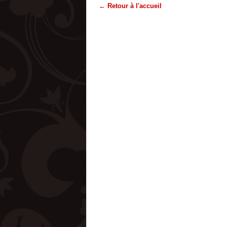
← Retour à l'accueil