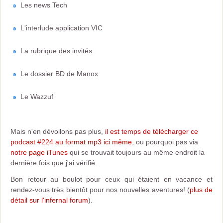
Les news Tech
L'interlude application VIC
La rubrique des invités
Le dossier BD de Manox
Le Wazzuf
Mais n'en dévoilons pas plus,
il est temps de télécharger ce
podcast #224 au format mp3 ici même
, ou pourquoi pas via
notre page iTunes
qui se trouvait toujours au même endroit la
dernière fois que j'ai vérifié.
Bon retour au boulot pour ceux qui étaient en vacance et
rendez-vous très bientôt pour nos nouvelles aventures! (
plus de
détail sur l'infernal forum
).