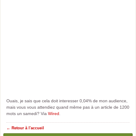
Ouais, je sais que cela doit interesser 0,04% de mon audience,
mais vous vous attendiez quand même pas à un article de 1200
mots un samedi? Via
Wired
.
← Retour à l'accueil