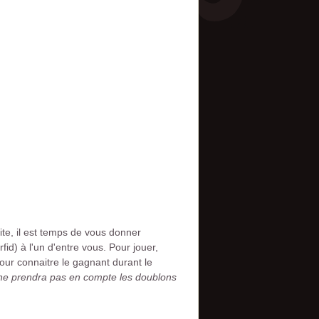
ite, il est temps de vous donner
id) à l'un d'entre vous. Pour jouer,
pour connaitre le gagnant durant le
 ne prendra pas en compte les doublons