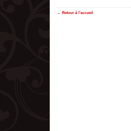
← Retour à l'accueil