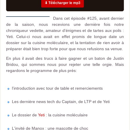
⬇ Télécharger le mp3
Dans cet épisode #125, avant dernier
de la saison, nous recevions une dernière fois notre
chroniqueur vedette, amateur d'énigmes et de tartes aux poils :
Yeti. Celui-ci nous avait en effet promis de longue date un
dossier sur la cuisine moléculaire, et la tentation de rien avoir à
préparer était bien trop forte pour que nous refusions sa venue.
En plus il avait des trucs à faire gagner et un baton de Justin
Bridou, qui sommes nous pour rejeter une telle orgie. Mais
regardons le programme de plus près:
l'introduction avec tour de table et remerciements
Les dernière news tech du Captain, de LTP et de Yeti
Le dossier de
Yeti
: la cuisine moléculaire
L'invité de Manox : une mascotte de choc