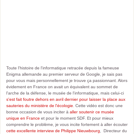
Toute l'histoire de l'informatique retracée depuis la fameuse
Enigma allemande au premier serveur de Google, je sais pas
pour vous mais personnellement je trouve ça passionnant. Alors
évidement en France on avait un équivalent au sommet de
l'arche de la défense, le musée de l'informatique, mais celui-ci
s'est fait foutre dehors en avril dernier pour laisser la place aux
sauteries du ministère de l'écologie
. Cette vidéo est donc une
bonne occasion de vous inciter à
aller soutenir ce musée
unique en France
et pour le moment SDF. Et pour mieux
comprendre le problème, je vous incite fortement à aller écouter
cette excellente interview de Philippe Nieuwbourg
, Directeur du