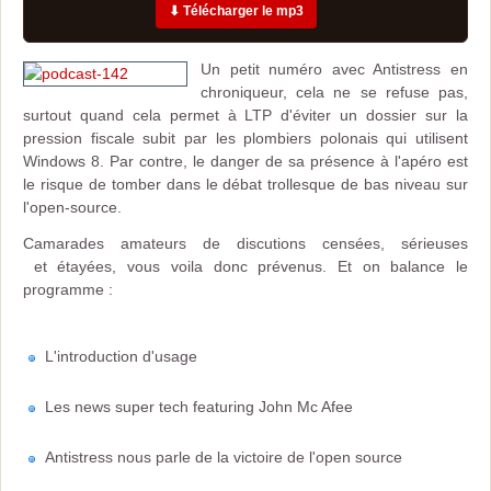
⬇ Télécharger le mp3
Un petit numéro avec Antistress en
chroniqueur, cela ne se refuse pas,
surtout quand cela permet à LTP d'éviter un dossier sur la
pression fiscale subit par les plombiers polonais qui utilisent
Windows 8. Par contre, le danger de sa présence à l'apéro est
le risque de tomber dans le débat trollesque de bas niveau sur
l'open-source.
Camarades amateurs de discutions censées, sérieuses
et étayées, vous voila donc prévenus. Et on balance le
programme :
L'introduction d'usage
Les news super tech featuring John Mc Afee
Antistress nous parle de la victoire de l'open source