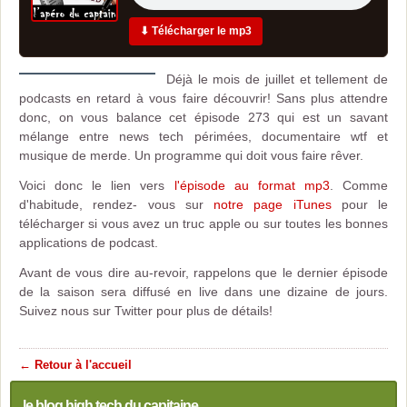
⬇ Télécharger le mp3
Déjà le mois de juillet et tellement de
podcasts en retard à vous faire découvrir! Sans plus attendre
donc, on vous balance cet épisode 273 qui est un savant
mélange entre news tech périmées, documentaire wtf et
musique de merde. Un programme qui doit vous faire rêver.
Voici donc le lien vers
l'épisode au format mp3
. Comme
d'habitude, rendez- vous sur
notre page iTunes
pour le
télécharger si vous avez un truc apple ou sur toutes les bonnes
applications de podcast.
Avant de vous dire au-revoir, rappelons que le dernier épisode
de la saison sera diffusé en live dans une dizaine de jours.
Suivez nous sur Twitter pour plus de détails!
← Retour à l'accueil
le blog high tech du capitaine