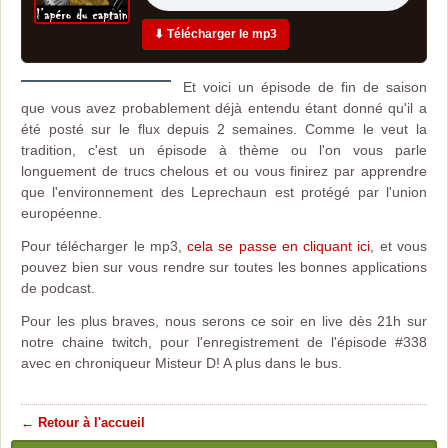
⬇ Télécharger le mp3
Et voici un épisode de fin de saison
que vous avez probablement déjà entendu étant donné qu'il a
été posté sur le flux depuis 2 semaines. Comme le veut la
tradition, c'est un épisode à thème ou l'on vous parle
longuement de trucs chelous et ou vous finirez par apprendre
que l'environnement des Leprechaun est protégé par l'union
européenne.
Pour télécharger le mp3,
cela se passe en cliquant ici
, et vous
pouvez bien sur vous rendre sur toutes les bonnes applications
de podcast.
Pour les plus braves, nous serons ce soir en live dès 21h sur
notre chaine twitch, pour l'enregistrement de l'épisode #338
avec en chroniqueur Misteur D! A plus dans le bus.
← Retour à l'accueil