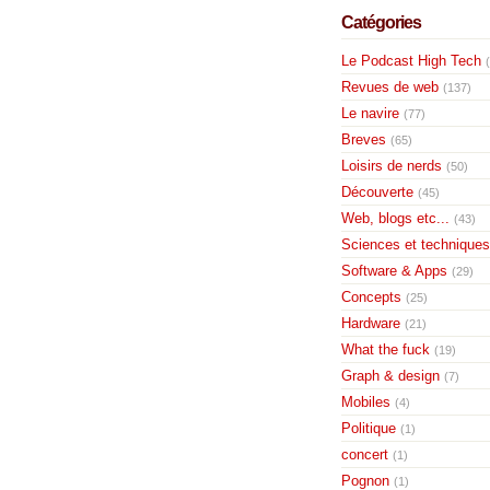
Catégories
Le Podcast High Tech
Revues de web
(137)
Le navire
(77)
Breves
(65)
Loisirs de nerds
(50)
Découverte
(45)
Web, blogs etc...
(43)
Sciences et techniques
Software & Apps
(29)
Concepts
(25)
Hardware
(21)
What the fuck
(19)
Graph & design
(7)
Mobiles
(4)
Politique
(1)
concert
(1)
Pognon
(1)