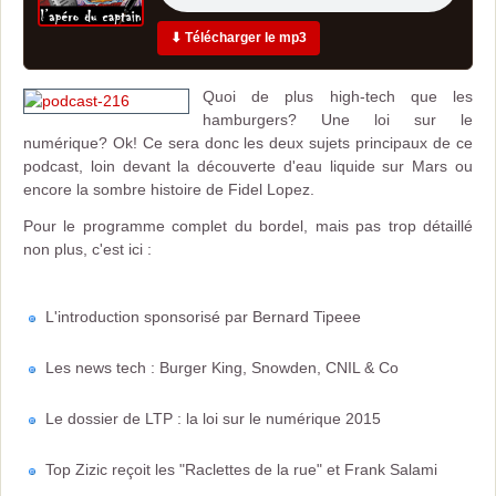
⬇ Télécharger le mp3
Quoi de plus high-tech que les
hamburgers? Une loi sur le
numérique? Ok! Ce sera donc les deux sujets principaux de ce
podcast, loin devant la découverte d'eau liquide sur Mars ou
encore la sombre histoire de Fidel Lopez.
Pour le programme complet du bordel, mais pas trop détaillé
non plus, c'est ici :
L'introduction sponsorisé par Bernard Tipeee
Les news tech : Burger King, Snowden, CNIL & Co
Le dossier de LTP : la loi sur le numérique 2015
Top Zizic reçoit les "Raclettes de la rue" et Frank Salami