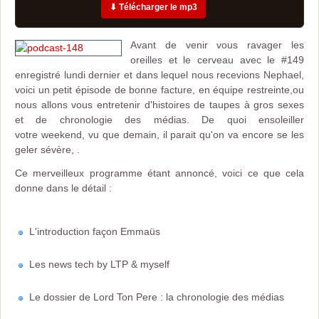
⬇ Télécharger le mp3
Avant de venir vous ravager les
oreilles et le cerveau avec le #149
enregistré lundi dernier et dans lequel nous recevions Nephael,
voici un petit épisode de bonne facture, en équipe restreinte,ou
nous allons vous entretenir d'histoires de taupes à gros sexes
et de chronologie des médias. De quoi ensoleiller
votre weekend, vu que demain, il parait qu'on va encore se les
geler sévère, .
Ce merveilleux programme étant annoncé, voici ce que cela
donne dans le détail :
L'introduction façon Emmaüs
Les news tech by LTP & myself
Le dossier de Lord Ton Pere : la chronologie des médias