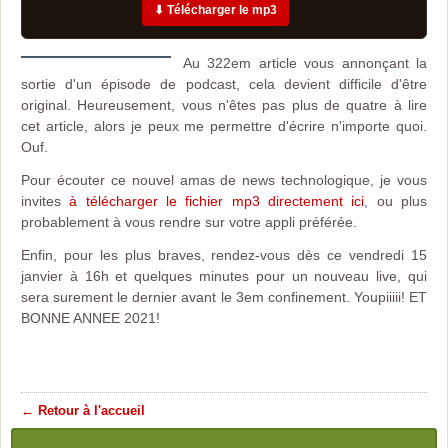
⬇ Télécharger le mp3
A
u 322em article vous annonçant la
sortie d'un épisode de podcast, cela devient difficile d'être
original. Heureusement, vous n'êtes pas plus de quatre à lire
cet article, alors je peux me permettre d'écrire n'importe quoi.
Ouf.
Pour écouter ce nouvel amas de news technologique, je vous
invites
à télécharger le fichier mp3 directement ici
, ou plus
probablement à vous rendre sur votre appli préférée.
Enfin, pour les plus braves, rendez-vous dès ce vendredi 15
janvier à 16h et quelques minutes pour un nouveau live, qui
sera surement le dernier avant le 3em confinement. Youpiiiii! ET
BONNE ANNEE 2021!
← Retour à l'accueil