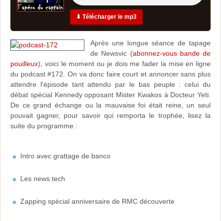
⬇ Télécharger le mp3
Après une longue séance de tapage
de Newsvic (
abonnez-vous bande de
pouilleux
), voici le moment ou je dois me fader la mise en ligne
du podcast #172. On va donc faire court et annoncer sans plus
attendre l'épisode tant attendu par le bas peuple : celui du
débat spécial Kennedy opposant Mister Kwakos à Docteur Yeti.
De ce grand échange ou la mauvaise foi était reine, un seul
pouvait gagner, pour savoir qui remporta le trophée, lisez la
suite du programme :
Intro avec grattage de banco
Les news tech
Zapping spécial anniversaire de RMC découverte