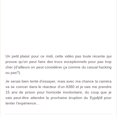
Un petit plaisir pour ce midi, cette vidéo pas toute récente qui
prouve qu'on peut faire des trucs exceptionnels pour pas trop
cher (d'ailleurs on peut considérer ça comme du casual hacking
ou pas?).
Je serais bien tenté d'essayer, mais avec ma chance la caméra
va se coincer dans le réacteur d'un A380 et je vais me prendre
15 ans de prison pour homicide involontaire, du coup que je
vais peut-être attendre la prochaine éruption du Eyjafjöll pour
tenter l'expérience...