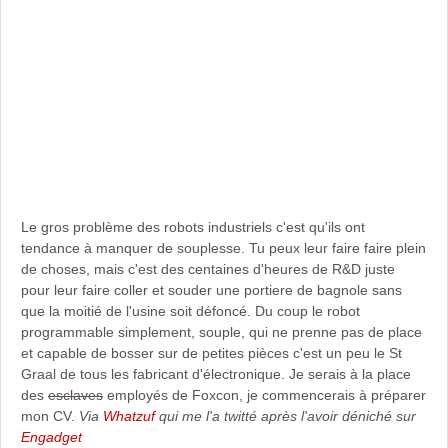
Le gros problème des robots industriels c'est qu'ils ont
tendance à manquer de souplesse. Tu peux leur faire faire plein
de choses, mais c'est des centaines d'heures de R&D juste
pour leur faire coller et souder une portiere de bagnole sans
que la moitié de l'usine soit défoncé. Du coup le robot
programmable simplement, souple, qui ne prenne pas de place
et capable de bosser sur de petites pièces c'est un peu le St
Graal de tous les fabricant d'électronique. Je serais à la place
des
esclaves
employés de Foxcon, je commencerais à préparer
mon CV.
Via
Whatzuf
qui me l'a twitté après l'avoir déniché sur
Engadget