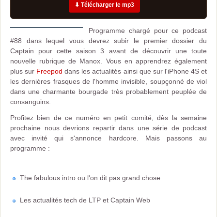
⬇ Télécharger le mp3
Programme chargé pour ce podcast
#88 dans lequel vous devrez subir le premier dossier du
Captain pour cette saison 3 avant de découvrir une toute
nouvelle rubrique de Manox. Vous en apprendrez également
plus sur
Freepod
dans les actualités ainsi que sur l'iPhone 4S et
les dernières frasques de l'homme invisible, soupçonné de viol
dans une charmante bourgade très probablement peuplée de
consanguins.
Profitez bien de ce numéro en petit comité, dès la semaine
prochaine nous devrions repartir dans une série de podcast
avec invité qui s'annonce hardcore. Mais passons au
programme :
The fabulous intro ou l'on dit pas grand chose
Les actualités tech de LTP et Captain Web