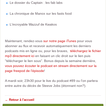
Le dossier du Captain : les fab labs
La chronique de Manox sur les fasts food
L'incroyable Wazzuf de Kwakos
Maintenant, rendez-vous
sur notre page iTunes
pour vous
abonner au flux et recevoir automatiquement les derniers
podcasts mis en ligne ou, pour les braves,
téléchargez le fichier
mp3 directement ici
en faisant un clic droit sur le lien puis
"télécharger le lien sous". Bonus depuis la semaine dernière,
vous pouvez écouter le podcast en stream directement sur la
page freepod de l'épisode
!
A mardi soir, 23h30 pour le live du podcast #89 ou l'on parlera
entre autre du décès de Steeve Jobs (étonnant non?).
← Retour à l'accueil