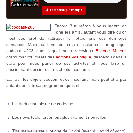
⬇ Télécharger le mp3
Encore 3 numéros à vous mettre en
ligne les amis, autant vous dire qu'on
n'est pas prêt de rattraper le retard pris ces dernières
semaines. Mais oublions tout cela et saluons le magnifique
podcast #203 dans lequel nous recevions
Etienne Mineur
,
grand manitou créatif des
éditions Volumique
, descendu dans la
cave pour nous parler de ses activités et nous faire un
passionnant dossier sur les objets méchants.
Car oui, les objets peuvent êtres méchant, mais peut-être pas
autant que l'atroce programme qui suit :
L'introduction pleine de cadeaux
Les news tech, forcément plus vraiment nouvelles
The merveilleuse rubrique de l'invité (avec du world of yoho)!